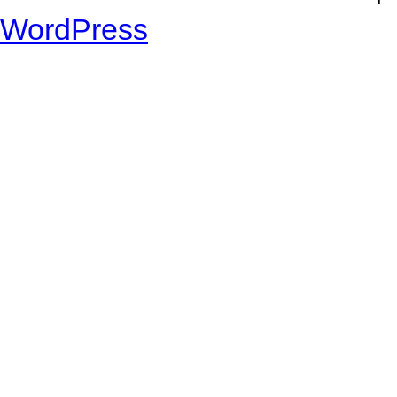
WordPress