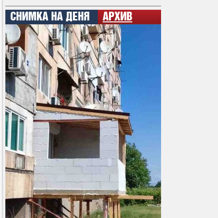
СНИМКА НА ДЕНЯ
АРХИВ