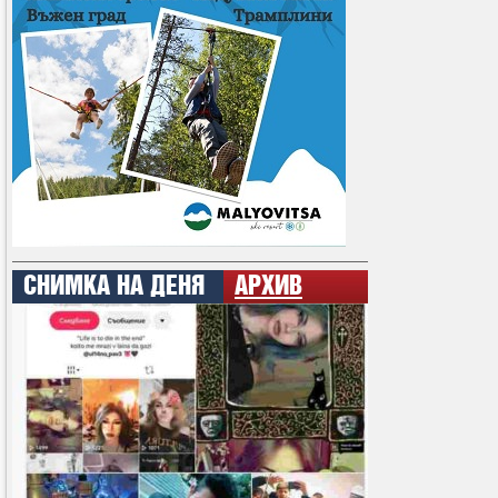
СНИМКА НА ДЕНЯ
АРХИВ