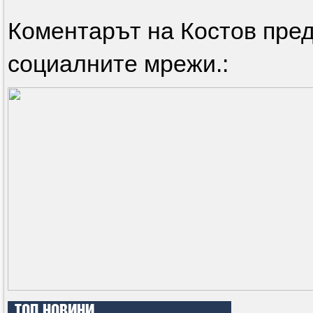
Коментарът на Костов пред
социалните мрежи.:
ТОП НОВИНИ