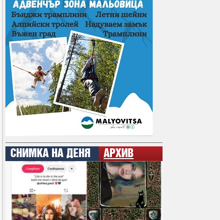
СНИМКА НА ДЕНЯ
АРХИВ