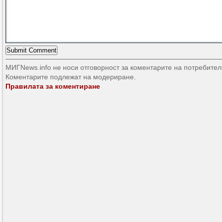
МИГNews.info не носи отговорност за коментарите на потребител
Коментарите подлежат на модериране.
Правилата за коментиране