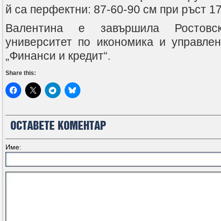
й са перфектни: 87-60-90 см при ръст 17
Валентина е завършила Ростовск
университет по икономика и управлен
„Финанси и кредит“.
Share this:
ОСТАВЕТЕ КОМЕНТАР
Име: