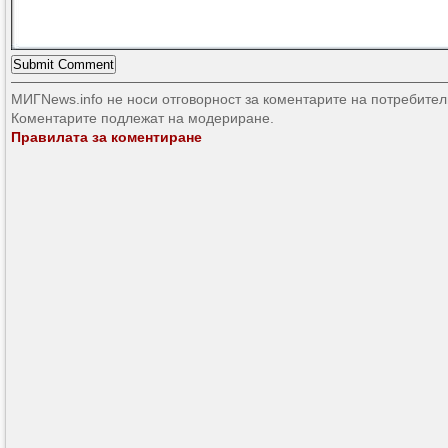
МИГNews.info не носи отговорност за коментарите на потребител
Коментарите подлежат на модериране.
Правилата за коментиране