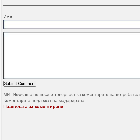
Име:
МИГNews.info не носи отговорност за коментарите на потребител
Коментарите подлежат на модериране.
Правилата за коментиране