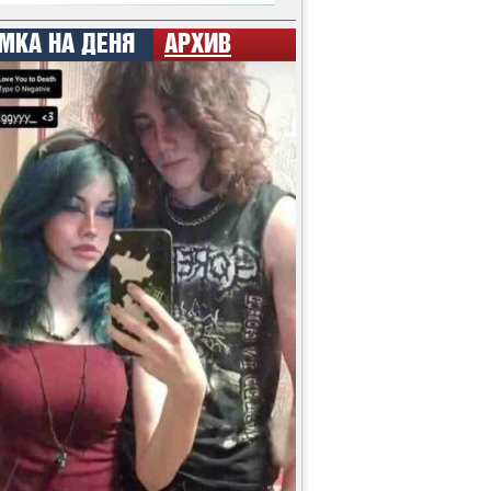
МКА НА ДЕНЯ
АРХИВ