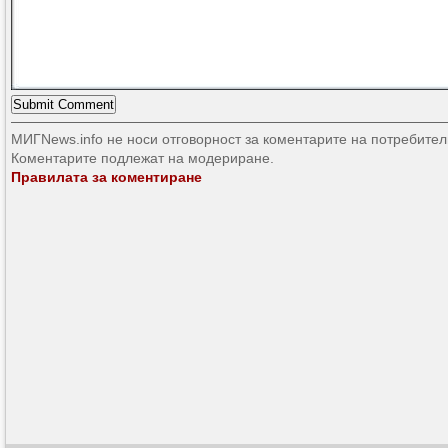
МИГNews.info не носи отговорност за коментарите на потребител
Коментарите подлежат на модериране.
Правилата за коментиране