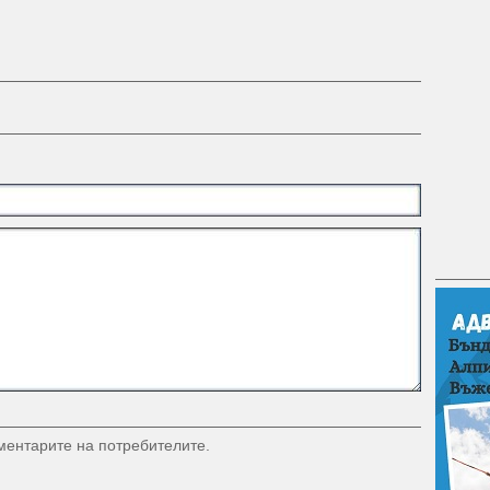
оментарите на потребителите.