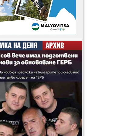
МКА НА ДЕНЯ
АРХИВ