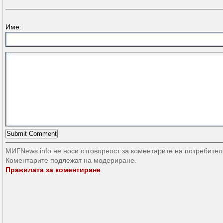
Име:
МИГNews.info не носи отговорност за коментарите на потребител
Коментарите подлежат на модериране.
Правилата за коментиране