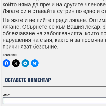
който няма да пречи на другите членове
Лягате си и ставайте сутрин по едно и 
Не яжте и не пийте преди лягане. Оптим
лягане. Обърнете се към Вашия лекар, з
облекчаване на заболяванията, които п
нарушения на съня, както и за промяна 
причиняват безсъние.
Share this:
ОСТАВЕТЕ КОМЕНТАР
Име: