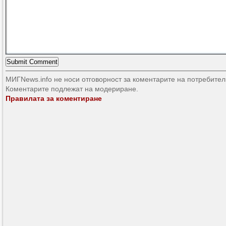
МИГNews.info не носи отговорност за коментарите на потребител
Коментарите подлежат на модериране.
Правилата за коментиране