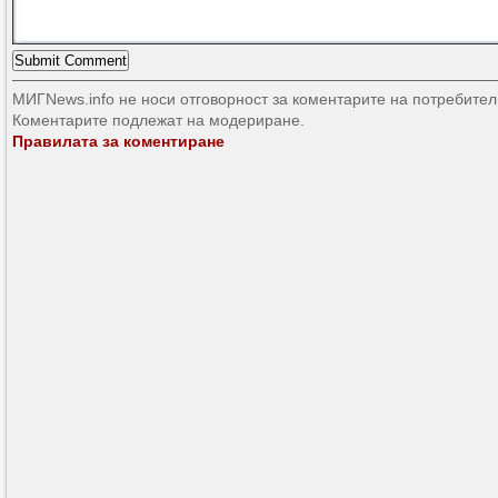
МИГNews.info не носи отговорност за коментарите на потребител
Коментарите подлежат на модериране.
Правилата за коментиране