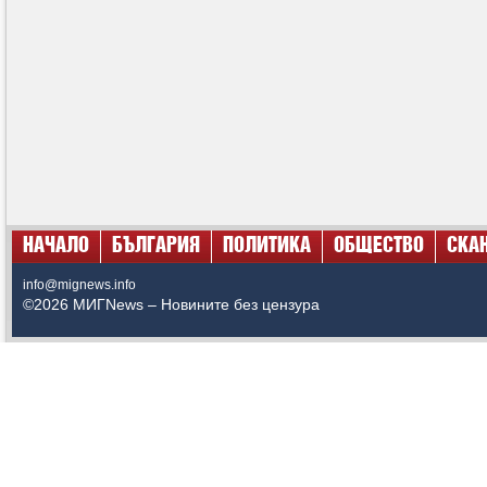
НАЧАЛО
БЪЛГАРИЯ
ПОЛИТИКА
ОБЩЕСТВО
СКА
info@mignews.info
©2026 МИГNews – Новините без цензура