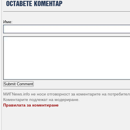
ОСТАВЕТЕ КОМЕНТАР
Име:
МИГNews.info не носи отговорност за коментарите на потребител
Коментарите подлежат на модериране.
Правилата за коментиране