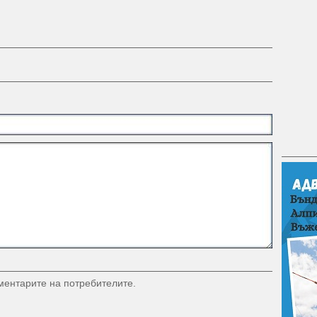
оментарите на потребителите.