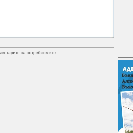
оментарите на потребителите.