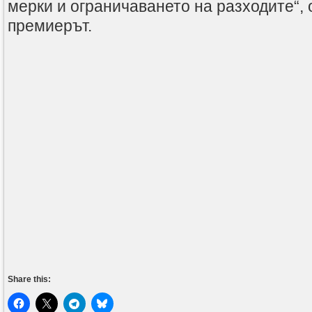
мерки и ограничаването на разходите“,
премиерът.
Share this: