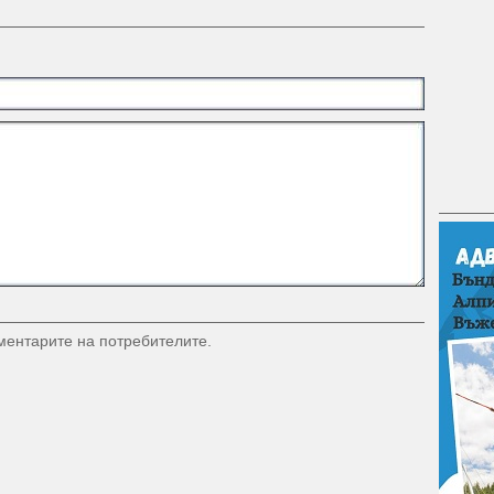
оментарите на потребителите.