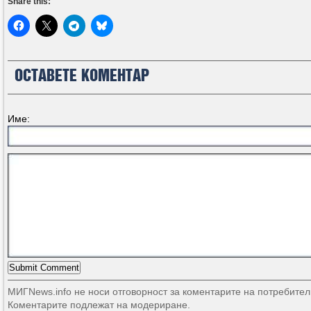
Share this:
ОСТАВЕТЕ КОМЕНТАР
Име:
МИГNews.info не носи отговорност за коментарите на потребител
Коментарите подлежат на модериране.