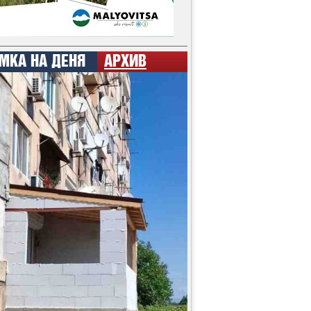
МКА НА ДЕНЯ
АРХИВ