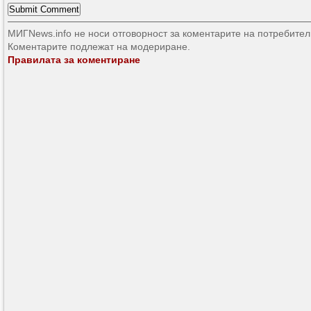
МИГNews.info не носи отговорност за коментарите на потребител
Коментарите подлежат на модериране.
Правилата за коментиране