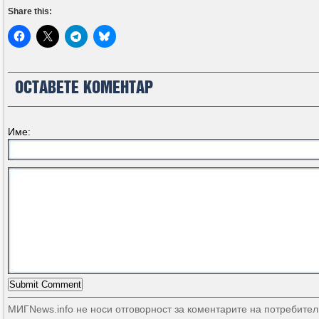
Share this:
ОСТАВЕТЕ КОМЕНТАР
Име:
МИГNews.info не носи отговорност за коментарите на потребител