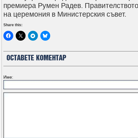
премиера Румен Радев. Правителството
на церемония в Министерския съвет.
Share this:
ОСТАВЕТЕ КОМЕНТАР
Име: