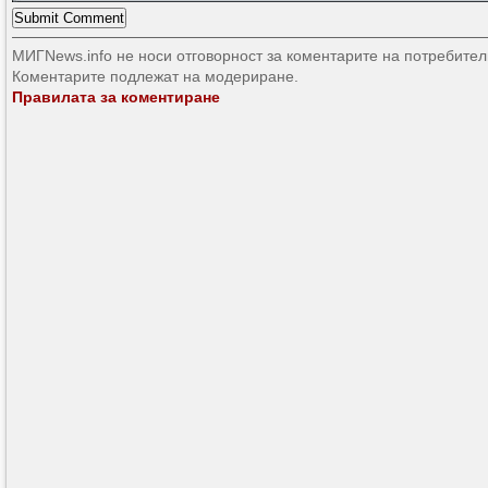
МИГNews.info не носи отговорност за коментарите на потребител
Коментарите подлежат на модериране.
Правилата за коментиране