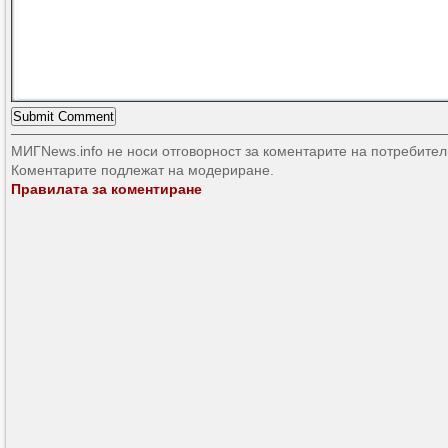
МИГNews.info не носи отговорност за коментарите на потребител
Коментарите подлежат на модериране.
Правилата за коментиране