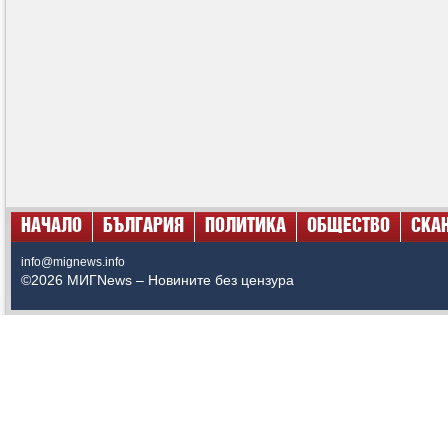
НАЧАЛО
БЪЛГАРИЯ
ПОЛИТИКА
ОБЩЕСТВО
СКА
info@mignews.info
©2026 МИГNews – Новините без цензура