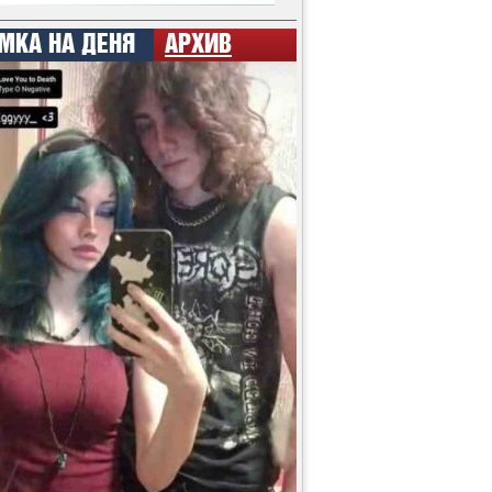
МКА НА ДЕНЯ
АРХИВ