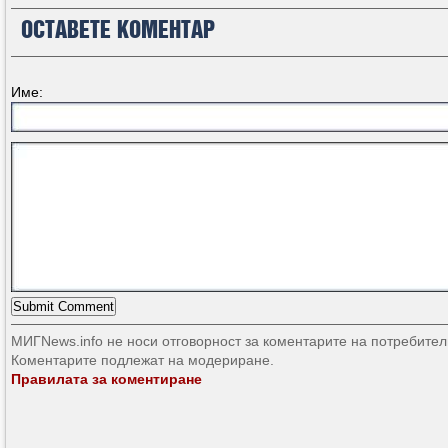
ОСТАВЕТЕ КОМЕНТАР
Име:
МИГNews.info не носи отговорност за коментарите на потребител
Коментарите подлежат на модериране.
Правилата за коментиране