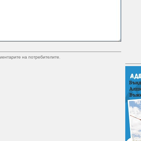
оментарите на потребителите.