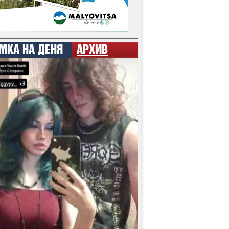
МКА НА ДЕНЯ
АРХИВ