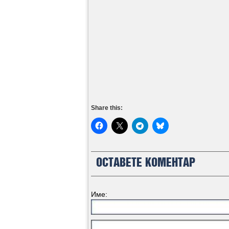
Share this:
ОСТАВЕТЕ КОМЕНТАР
Име: