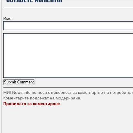
ОСТАВЕТЕ КОМЕНТАР
Име:
МИГNews.info не носи отговорност за коментарите на потребител
Коментарите подлежат на модериране.
Правилата за коментиране